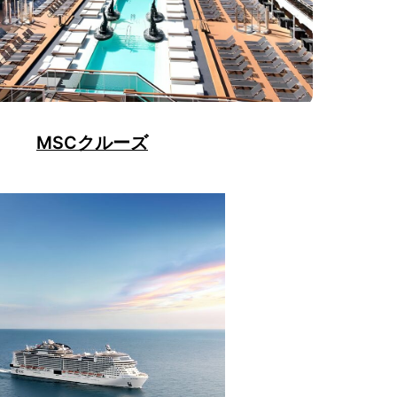
MSCクルーズ