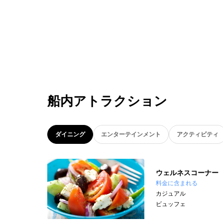
船内アトラクション
ダイニング
エンターテインメント
アクティビティ
ウェルネスコーナー
料金に含まれる
カジュアル
ビュッフェ