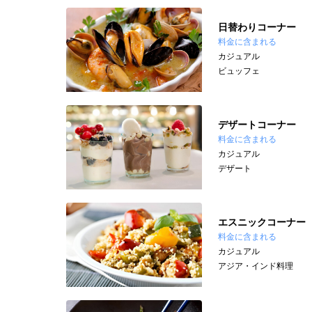
日替わりコーナー
料金に含まれる
カジュアル
ビュッフェ
デザートコーナー
料金に含まれる
カジュアル
デザート
エスニックコーナー
料金に含まれる
カジュアル
アジア・インド料理