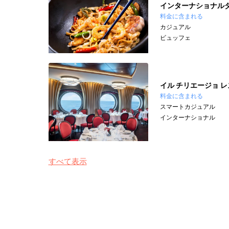
インターナショナル
料金に含まれる
カジュアル
ビュッフェ
イル チリエージョ 
料金に含まれる
スマートカジュアル
インターナショナル
すべて表示