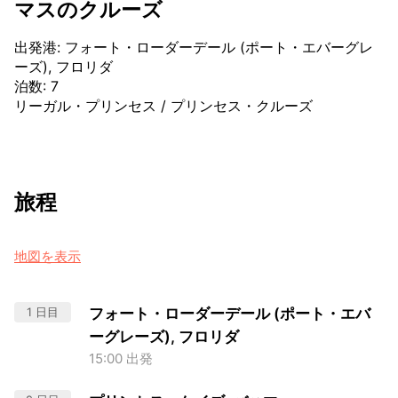
マスのクルーズ
出発港
:
フォート・ローダーデール (ポート・エバーグレ
ーズ), フロリダ
泊数
:
7
リーガル・プリンセス
/
プリンセス・クルーズ
旅程
地図を表示
1 日目
フォート・ローダーデール (ポート・エバ
ーグレーズ), フロリダ
15:00 出発