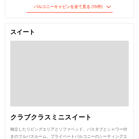
バルコニーキャビンを全て見る (15件)
スイート
クラブクラスミニスイート
独立したリビングエリアとソファベッド、バスタブとシャワー付
きのフルバスルーム、プライベートバルコニーのシーティングエ