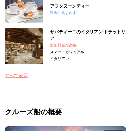
アフタヌーンティー
料金に含まれる
サバティーニのイタリアン トラットリ
ア
追加料金が必要
スマートカジュアル
イタリアン
すべて表示
クルーズ船の概要