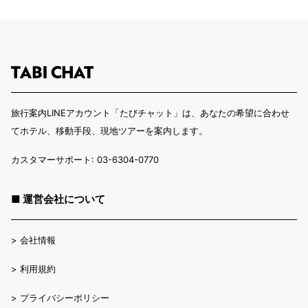
旅行案内LINEアカウント「たびチャット」は、あなたの希望に合わせ
てホテル、移動手段、現地ツアーを案内します。
カスタマーサポート: 03-6304-0770
■ 運営会社について
>
会社情報
>
利用規約
>
プライバシーポリシー