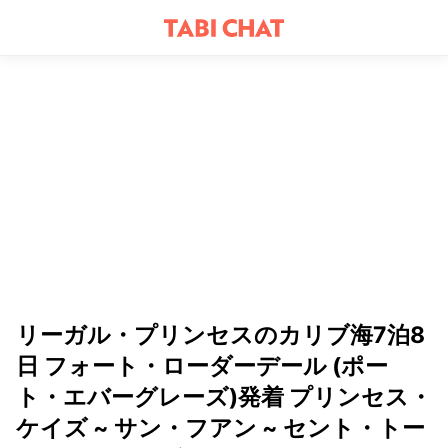
リーガル・プリンセスのカリブ海7泊8
日 フォート・ローダーデール (ポー
ト・エバーグレーズ)発着 プリンセス・
ケイズ ~ サン・フアン ~ セント・トー