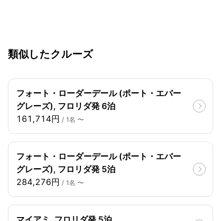
類似したクルーズ
フォート・ローダーデール (ポート・エバー
グレーズ), フロリダ発 6泊
161,714円
/ 1名 〜
フォート・ローダーデール (ポート・エバー
グレーズ), フロリダ発 5泊
284,276円
/ 1名 〜
マイアミ, フロリダ発 5泊