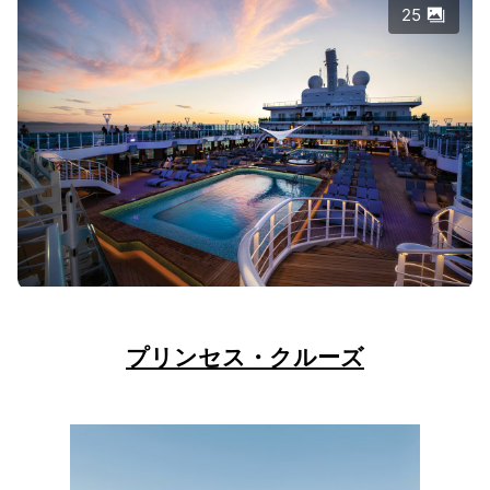
25
プリンセス・クルーズ