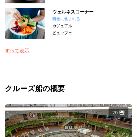
ウェルネスコーナー
料金に含まれる
カジュアル
ビュッフェ
すべて表示
クルーズ船の概要
29