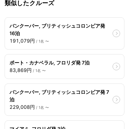
類似したクルーズ
バンクーバー, ブリティッシュコロンビア発
16泊
191,079円
/ 1名 〜
ポート・カナベラル, フロリダ発 7泊
83,869円
/ 1名 〜
バンクーバー, ブリティッシュコロンビア発 7
泊
229,008円
/ 1名 〜
マイアミ, フロリダ発 3泊