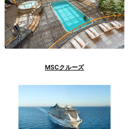
MSCクルーズ