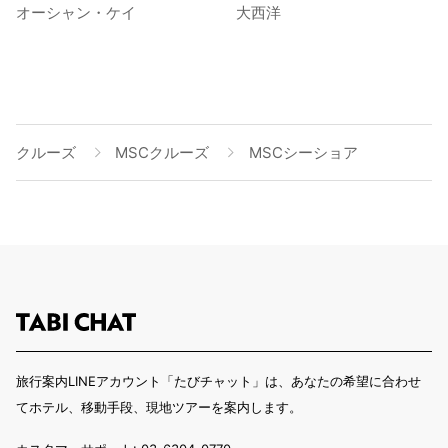
オーシャン・ケイ
大西洋
クルーズ
MSCクルーズ
MSCシーショア
旅行案内LINEアカウント「たびチャット」は、あなたの希望に合わせ
てホテル、移動手段、現地ツアーを案内します。