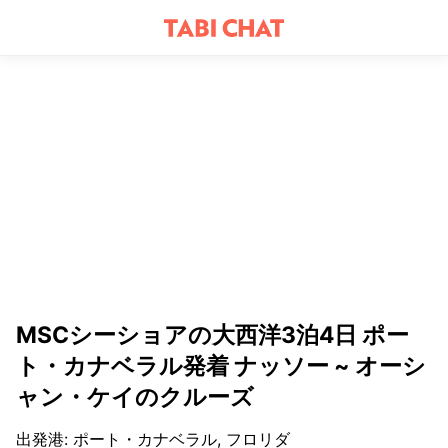
MSCシーショアの大西洋3泊4日 ポー
ト・カナベラル発着 ナッソー ~ オーシ
ャン・ケイのクルーズ
出発港
:
ポート・カナベラル, フロリダ