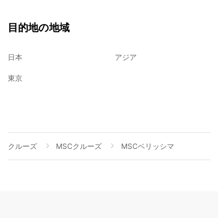
目的地の地域
日本
アジア
東京
クルーズ
MSCクルーズ
MSCベリッシマ