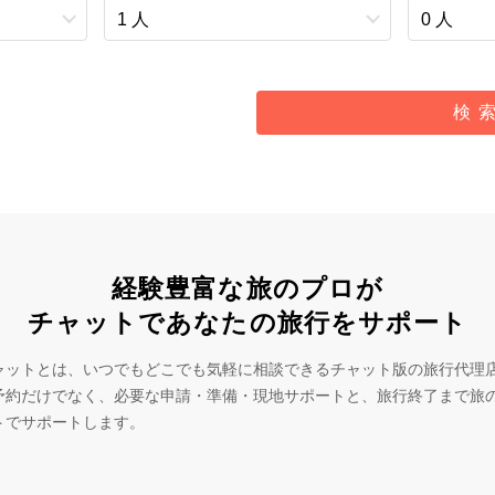
検 
経験豊富な旅のプロが
チャットであなたの旅行をサポート
ャットとは、いつでもどこでも気軽に相談できるチャット版の旅行代理
予約だけでなく、必要な申請・準備・現地サポートと、旅行終了まで旅
トでサポートします。