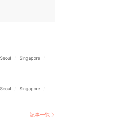
Seoul
Singapore
Seoul
Singapore
記事一覧