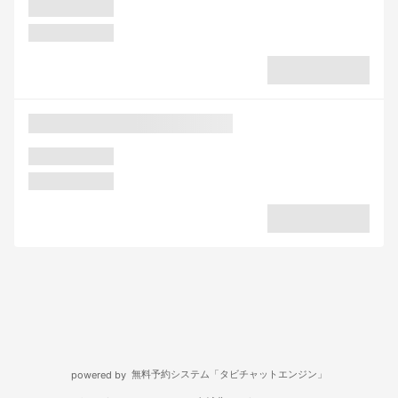
無料予約システム「タビチャットエンジン」
powered by