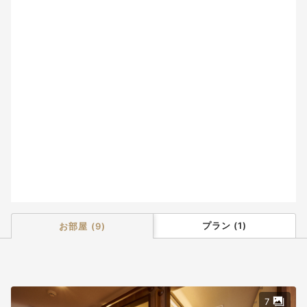
2
3
4
5
6
7
8
9
10
11
12
13
14
15
16
17
18
19
20
21
22
23
24
25
26
27
28
29
30
31
プラン
(
1
)
お部屋
(
9
)
7