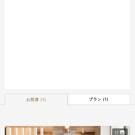
2
3
4
5
6
7
8
9
10
11
12
13
14
15
16
17
18
19
20
21
22
23
24
25
26
27
28
29
30
31
プラン
(
1
)
お部屋
(
1
)
17