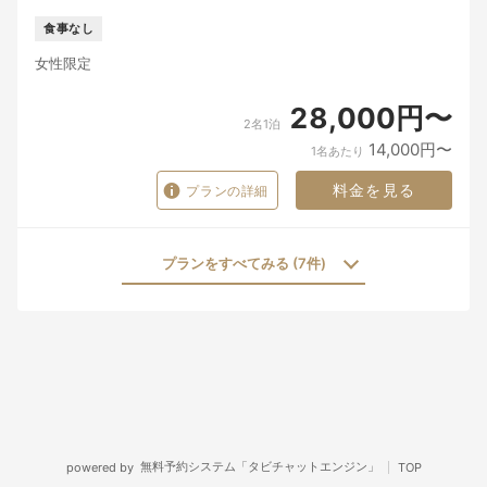
食事なし
女性限定
28,000円〜
2名1泊
14,000円〜
1名あたり
料金を見る
プランの詳細
プランをすべてみる (7件)
無料予約システム「タビチャットエンジン」
powered by
TOP