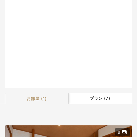
2
3
4
5
6
7
8
9
10
11
12
13
14
15
16
17
18
19
20
21
22
23
24
25
26
27
28
29
30
31
プラン
(
7
)
お部屋
(
1
)
8