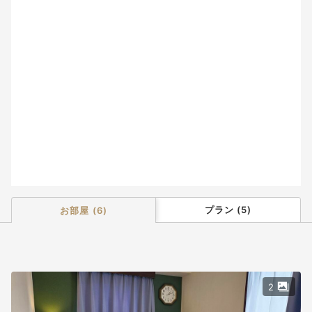
9
10
11
12
13
14
15
16
17
18
19
20
21
22
23
24
25
26
27
28
29
30
31
プラン
(
5
)
お部屋
(
6
)
2