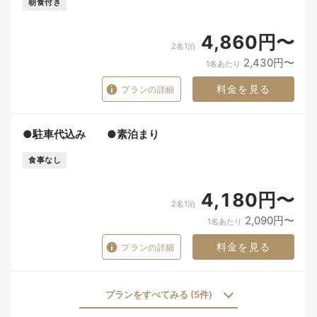
朝食付き
4,860円〜
2名1泊
2,430円〜
1名あたり
料金を見る
プランの詳細
●駐車代込み ●素泊まり
食事なし
4,180円〜
2名1泊
2,090円〜
1名あたり
料金を見る
プランの詳細
プランをすべてみる (5件)