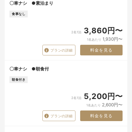
〇車ナシ ●素泊まり
食事なし
3,860円〜
2名1泊
1,930円〜
1名あたり
料金を見る
プランの詳細
〇車ナシ ●朝食付
朝食付き
5,200円〜
2名1泊
2,600円〜
1名あたり
料金を見る
プランの詳細