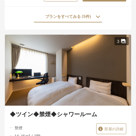
プランをすべてみる (5件)
3
◆ツイン◆禁煙◆シャワールーム
禁煙
部屋の詳細