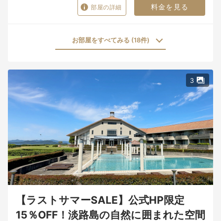
料金を見る
部屋の詳細
お部屋をすべてみる (18件)
3
【ラストサマーSALE】公式HP限定
15％OFF！淡路島の自然に囲まれた空間