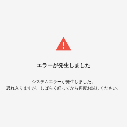
エラーが発生しました
システムエラーが発生しました。
恐れ入りますが、しばらく経ってから再度お試しください。