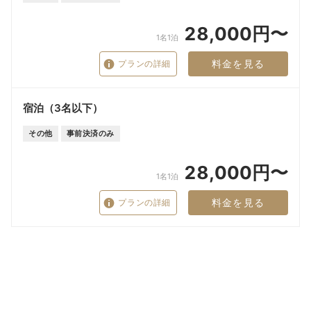
28,000円〜
1名1泊
料金を見る
プランの詳細
宿泊（3名以下）
その他
事前決済のみ
28,000円〜
1名1泊
料金を見る
プランの詳細