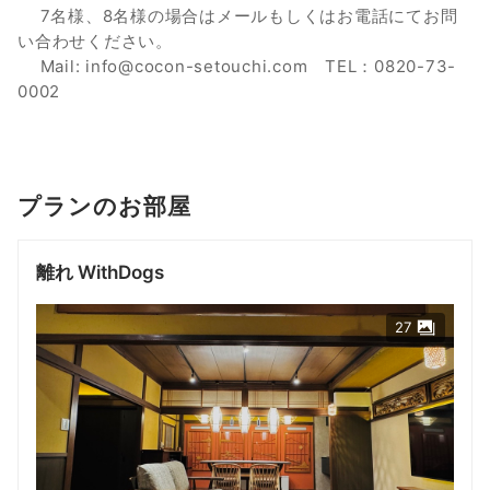
7名様、8名様の場合はメールもしくはお電話にてお問
い合わせください。
Mail: info@cocon-setouchi.com TEL：0820-73-
0002
プランのお部屋
離れ WithDogs
27