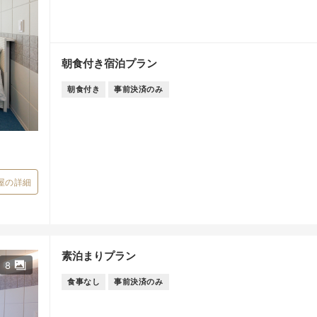
朝食付き宿泊プラン
朝食付き
事前決済のみ
屋の詳細
素泊まりプラン
8
食事なし
事前決済のみ