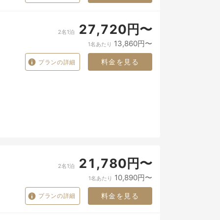
27,720円〜
2名1泊
13,860円〜
1名あたり
料金を見る
プランの詳細
21,780円〜
2名1泊
10,890円〜
1名あたり
料金を見る
プランの詳細