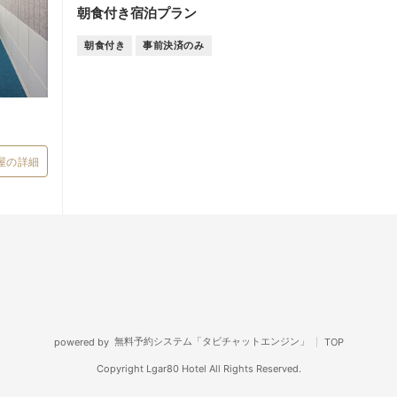
朝食付き宿泊プラン
朝食付き
事前決済のみ
屋の詳細
無料予約システム「タビチャットエンジン」
powered by
TOP
Copyright Lgar80 Hotel All Rights Reserved.