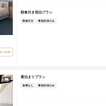
朝食付き宿泊プラン
朝食付き
事前決済のみ
屋の詳細
素泊まりプラン
8
食事なし
事前決済のみ