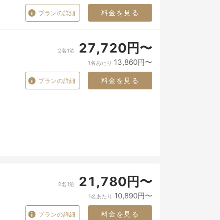
料金を見る
プランの詳細
27,720円〜
2名1泊
13,860円〜
1名あたり
料金を見る
プランの詳細
21,780円〜
2名1泊
10,890円〜
1名あたり
料金を見る
プランの詳細