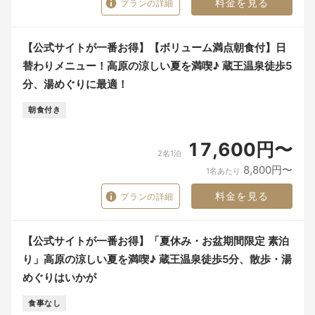
料金を見る
プランの詳細
【公式サイトが一番お得】【ボリューム満点朝食付】日
替わりメニュー！高原の涼しい夏を満喫♪ 蔵王温泉徒歩5
分、湯めぐりに最適！
朝食付き
17,600円〜
2名1泊
8,800円〜
1名あたり
料金を見る
プランの詳細
【公式サイトが一番お得】「夏休み・お盆期間限定 素泊
り」高原の涼しい夏を満喫♪ 蔵王温泉徒歩5分、散歩・湯
めぐりはいかが
食事なし