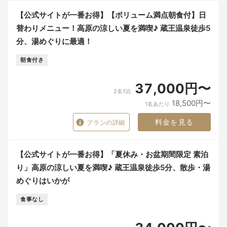
【公式サイトが一番お得】【ボリューム満点朝食付】日
替わりメニュー！高原の涼しい夏を満喫♪ 蔵王温泉徒歩5
分、湯めぐりに最適！
朝食付き
37,000円〜
2名1泊
18,500円〜
1名あたり
料金を見る
プランの詳細
【公式サイトが一番お得】「夏休み・お盆期間限定 素泊
り」高原の涼しい夏を満喫♪ 蔵王温泉徒歩5分、散歩・湯
めぐりはいかが
食事なし