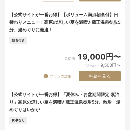
【公式サイトが一番お得】【ボリューム満点朝食付】日
替わりメニュー！高原の涼しい夏を満喫♪ 蔵王温泉徒歩5
分、湯めぐりに最適！
朝食付き
19,000円〜
2名1泊
9,500円〜
1名あたり
料金を見る
プランの詳細
【公式サイトが一番お得】「夏休み・お盆期間限定 素泊
り」高原の涼しい夏を満喫♪ 蔵王温泉徒歩5分、散歩・湯
めぐりはいかが
食事なし