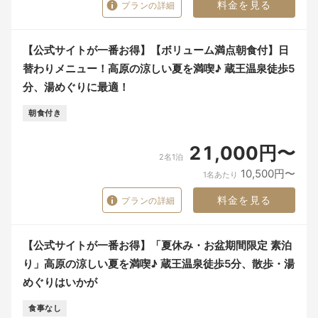
料金を見る
プランの詳細
【公式サイトが一番お得】【ボリューム満点朝食付】日
替わりメニュー！高原の涼しい夏を満喫♪ 蔵王温泉徒歩5
分、湯めぐりに最適！
朝食付き
21,000円〜
2名1泊
10,500円〜
1名あたり
料金を見る
プランの詳細
【公式サイトが一番お得】「夏休み・お盆期間限定 素泊
り」高原の涼しい夏を満喫♪ 蔵王温泉徒歩5分、散歩・湯
めぐりはいかが
食事なし