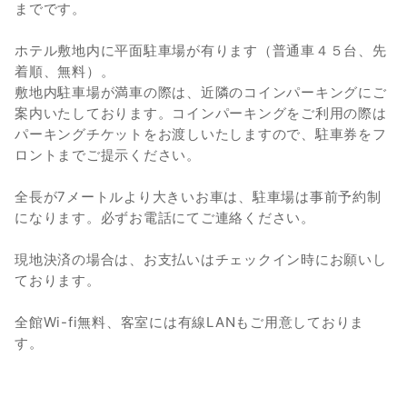
までです。
ホテル敷地内に平面駐車場が有ります（普通車４５台、先
着順、無料）。
敷地内駐車場が満車の際は、近隣のコインパーキングにご
案内いたしております。コインパーキングをご利用の際は
パーキングチケットをお渡しいたしますので、駐車券をフ
ロントまでご提示ください。
全長が7メートルより大きいお車は、駐車場は事前予約制
になります。必ずお電話にてご連絡ください。
現地決済の場合は、お支払いはチェックイン時にお願いし
ております。
全館Wi-fi無料、客室には有線LANもご用意しておりま
す。