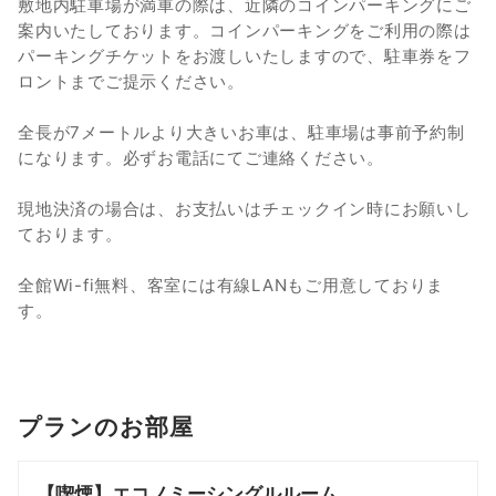
敷地内駐車場が満車の際は、近隣のコインパーキングにご
案内いたしております。コインパーキングをご利用の際は
パーキングチケットをお渡しいたしますので、駐車券をフ
ロントまでご提示ください。
全長が7メートルより大きいお車は、駐車場は事前予約制
になります。必ずお電話にてご連絡ください。
現地決済の場合は、お支払いはチェックイン時にお願いし
ております。
全館Wi-fi無料、客室には有線LANもご用意しておりま
す。
プランのお部屋
【喫煙】エコノミーシングルルーム