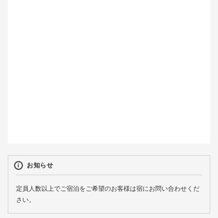
2
3
4
5
6
7
8
9
10
11
12
13
14
15
16
17
18
19
20
21
22
23
24
25
26
27
28
29
30
31
お知らせ
定員人数以上でご宿泊をご希望のお客様は宿にお問い合わせくだ
さい。