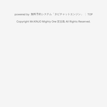
無料予約システム「タビチャットエンジン」
powered by
TOP
Copyright Mr.KINJO Mighty One 宮古島 All Rights Reserved.