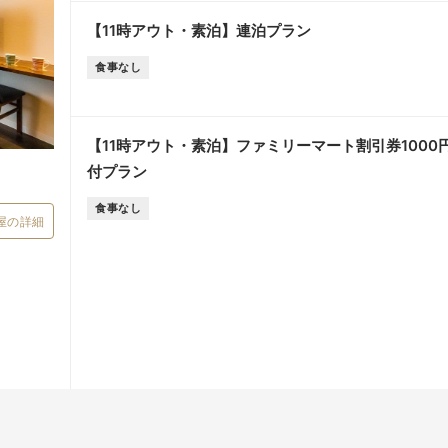
【11時アウト・素泊】連泊プラン
食事なし
【11時アウト・素泊】ファミリーマート割引券1000
付プラン
食事なし
屋の詳細