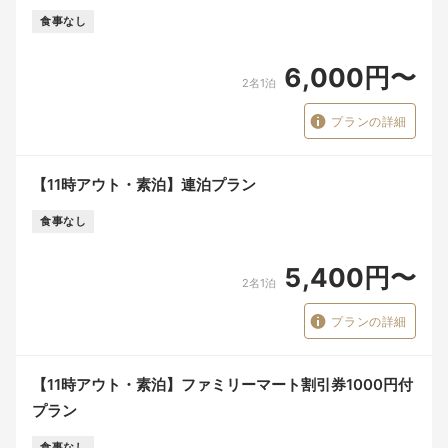
食事なし
6,000円〜
2名1泊
プランの詳細
【11時アウト・素泊】連泊プラン
食事なし
5,400円〜
2名1泊
プランの詳細
【11時アウト・素泊】ファミリーマート割引券1000円付
プラン
食事なし