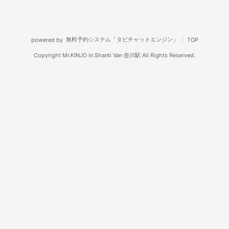
無料予約システム「タビチャットエンジン」
powered by
TOP
Copyright Mr.KINJO in Shanti Van 壺川駅 All Rights Reserved.