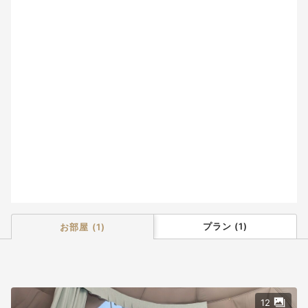
2
3
4
5
6
7
8
9
10
11
12
13
14
15
16
17
18
19
20
21
22
23
24
25
26
27
28
29
30
31
プラン
(
1
)
お部屋
(
1
)
12