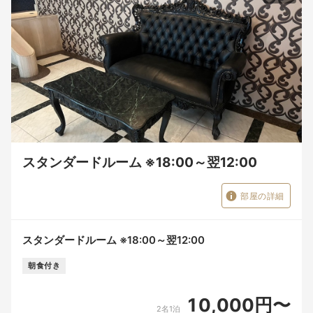
スタンダードルーム ※18:00～翌12:00
部屋の詳細
スタンダードルーム ※18:00～翌12:00
朝食付き
10,000円〜
2名1泊