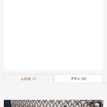
2
3
4
5
6
7
8
9
10
11
12
13
14
15
16
17
18
19
20
21
22
23
24
25
26
27
28
29
30
31
プラン
(
1
)
お部屋
(
1
)
2