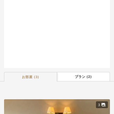
9
10
11
12
13
14
15
16
17
18
19
20
21
22
23
24
25
26
27
28
29
30
31
プラン
(
2
)
お部屋
(
3
)
3