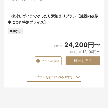
一棟貸しヴィラでゆったり素泊まりプラン【施設内改修
中につき特別プライス】
食事なし
24,200円〜
2名1泊
12,100円〜
1名あたり
料金を見る
プランの詳細
プランをすべてみる (2件)