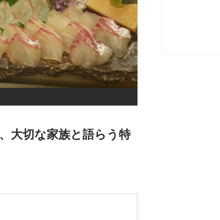
、大切な家族と語らう特