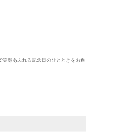
で笑顔あふれる記念日のひとときをお過