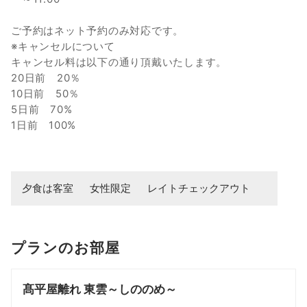
ご予約はネット予約のみ対応です。
※キャンセルについて
キャンセル料は以下の通り頂戴いたします。
20日前 20％
10日前 50％
5日前 70%
1日前 100%
夕食は客室
女性限定
レイトチェックアウト
プランのお部屋
髙平屋離れ 東雲～しののめ～