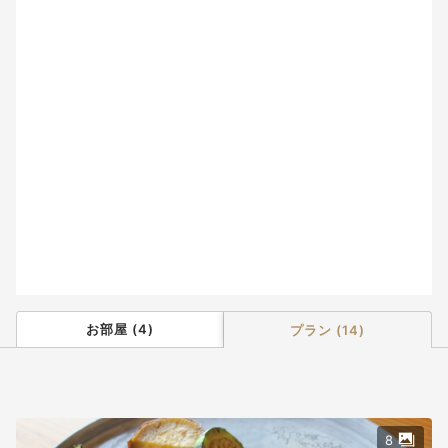
2
3
4
5
6
7
8
9
10
11
12
13
14
15
16
17
18
19
20
21
22
23
24
25
26
27
28
29
30
31
お部屋
(
4
)
プラン
(
14
)
8