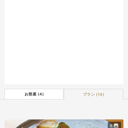
2
3
4
5
6
7
8
9
10
11
12
13
14
15
16
17
18
19
20
21
22
23
24
25
26
27
28
29
30
31
お部屋
(
4
)
プラン
(
14
)
8