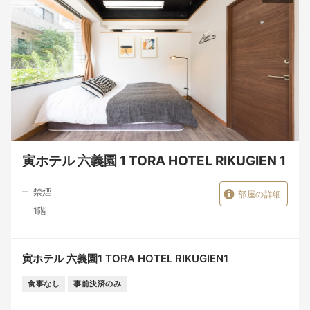
寅ホテル 六義園 1 TORA HOTEL RIKUGIEN 1
禁煙
部屋の詳細
1
階
寅ホテル 六義園1 TORA HOTEL RIKUGIEN1
食事なし
事前決済のみ