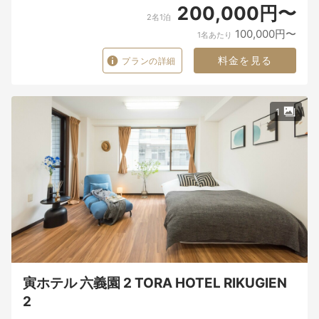
200,000円〜
2名1泊
100,000円〜
1名あたり
料金を見る
プランの詳細
1
寅ホテル 六義園 2 TORA HOTEL RIKUGIEN
2