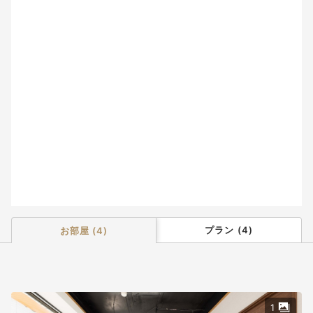
2
3
4
5
6
7
8
9
10
11
12
13
14
15
16
17
18
19
20
21
22
23
24
25
26
27
28
29
30
31
プラン
(
4
)
お部屋
(
4
)
1