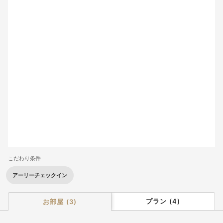
2
3
4
5
6
7
8
9
10
11
12
13
14
15
16
17
18
19
20
21
22
23
24
25
26
27
28
29
30
31
こだわり条件
アーリーチェックイン
プラン
(
4
)
お部屋
(
3
)