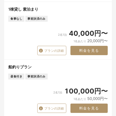
1棟貸し 素泊まり
食事なし
事前決済のみ
40,000円〜
2名1泊
20,000円〜
1名あたり
料金を見る
プランの詳細
船釣りプラン
昼食付き
事前決済のみ
100,000円〜
2名1泊
50,000円〜
1名あたり
料金を見る
プランの詳細