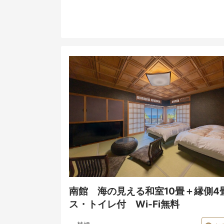
南館 海の見える和室10畳＋縁側4
ス・トイレ付 Wi-Fi無料