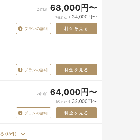
68,000円〜
2名1泊
34,000円〜
1名あたり
料金を見る
プランの詳細
料金を見る
プランの詳細
64,000円〜
2名1泊
32,000円〜
1名あたり
料金を見る
プランの詳細
 (13件)