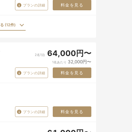
料金を見る
プランの詳細
 (12件)
64,000円〜
2名1泊
32,000円〜
1名あたり
料金を見る
プランの詳細
料金を見る
プランの詳細