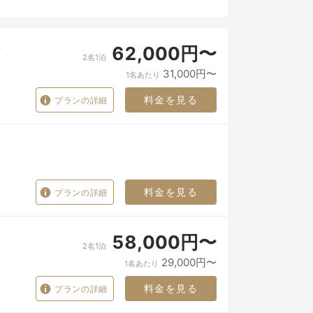
62,000円〜
2名1泊
31,000円〜
1名あたり
料金を見る
プランの詳細
料金を見る
プランの詳細
58,000円〜
2名1泊
29,000円〜
1名あたり
料金を見る
プランの詳細