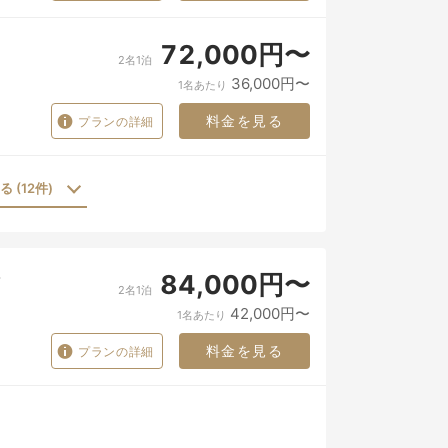
72,000円〜
2名1泊
36,000円〜
1名あたり
料金を見る
プランの詳細
 (12件)
84,000円〜
2名1泊
42,000円〜
1名あたり
料金を見る
プランの詳細