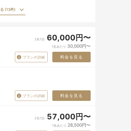
 (13件)
60,000円〜
2名1泊
30,000円〜
1名あたり
料金を見る
プランの詳細
料金を見る
プランの詳細
57,000円〜
2名1泊
28,500円〜
1名あたり