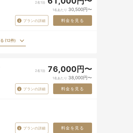
61,000円〜
2名1泊
30,500円〜
1名あたり
料金を見る
プランの詳細
 (12件)
76,000円〜
2名1泊
38,000円〜
1名あたり
料金を見る
プランの詳細
料金を見る
プランの詳細