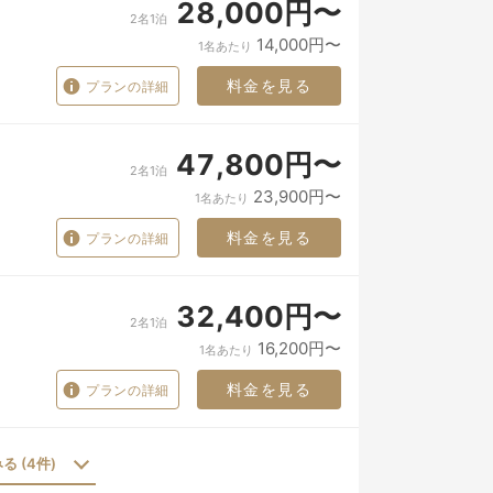
28,000円〜
2名1泊
14,000円〜
1名あたり
料金を見る
プランの詳細
47,800円〜
2名1泊
23,900円〜
1名あたり
料金を見る
プランの詳細
32,400円〜
2名1泊
16,200円〜
1名あたり
料金を見る
プランの詳細
 (4件)