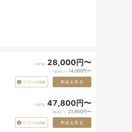
28,000円〜
2名1泊
14,000円〜
1名あたり
料金を見る
プランの詳細
47,800円〜
2名1泊
23,900円〜
1名あたり
料金を見る
プランの詳細