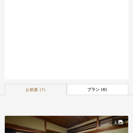
9
10
11
12
13
14
15
16
17
18
19
20
21
22
23
24
25
26
27
28
29
30
31
プラン
(
6
)
お部屋
(
7
)
4