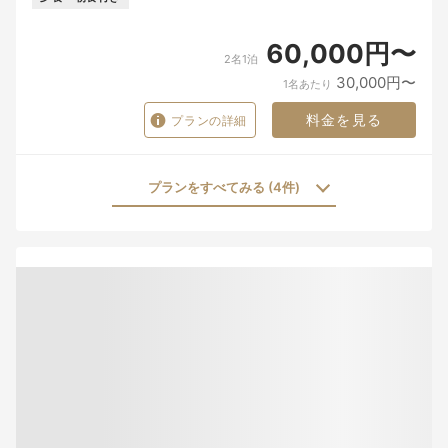
60,000円〜
2名1泊
30,000円〜
1名あたり
料金を見る
プランの詳細
プランをすべてみる (4件)