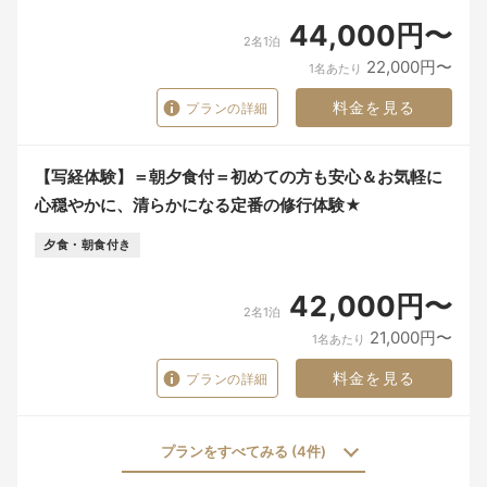
44,000円〜
2名1泊
22,000円〜
1名あたり
料金を見る
プランの詳細
【写経体験】＝朝夕食付＝初めての方も安心＆お気軽に
心穏やかに、清らかになる定番の修行体験★
夕食・朝食付き
42,000円〜
2名1泊
21,000円〜
1名あたり
料金を見る
プランの詳細
プランをすべてみる (4件)