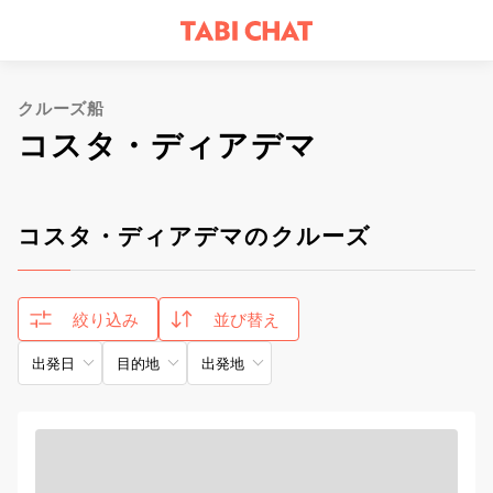
クルーズ船
コスタ・ディアデマ
コスタ・ディアデマのクルーズ
絞り込み
並び替え
出発日
目的地
出発地