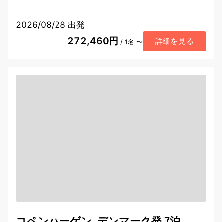
2026/08/28 出発
272,460円
詳細を見る
/ 1名 〜
コペンハーゲン, デンマーク発 7泊