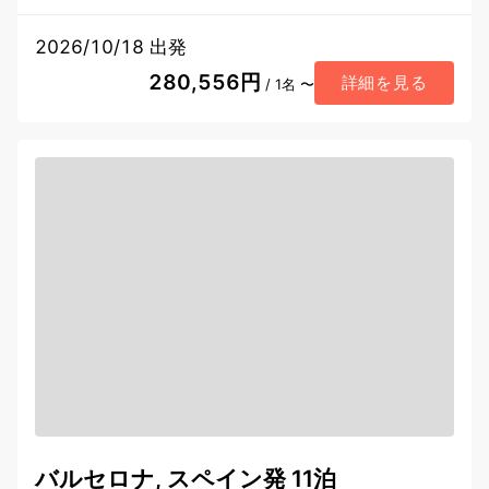
2026/10/18 出発
280,556円
詳細を見る
/ 1名 〜
バルセロナ, スペイン発 11泊