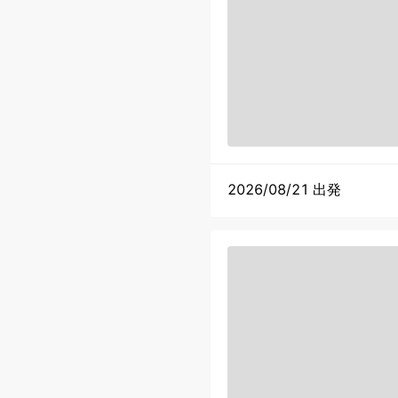
2026/08/21 出発