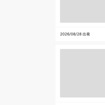
2026/08/28 出発