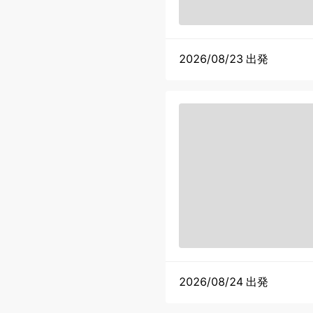
2026/08/23 出発
2026/08/24 出発