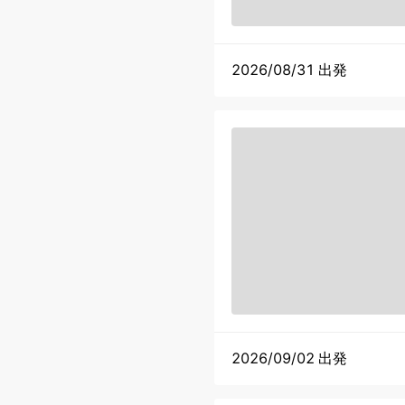
2026/08/31 出発
2026/09/02 出発