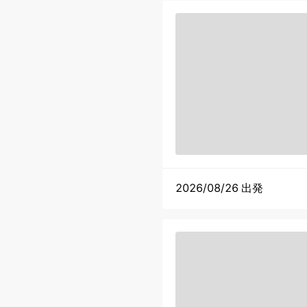
2026/08/26 出発