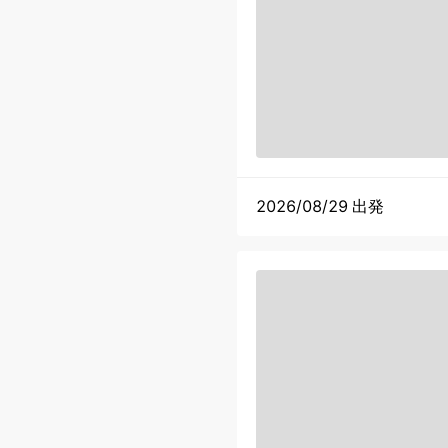
2026/08/29 出発