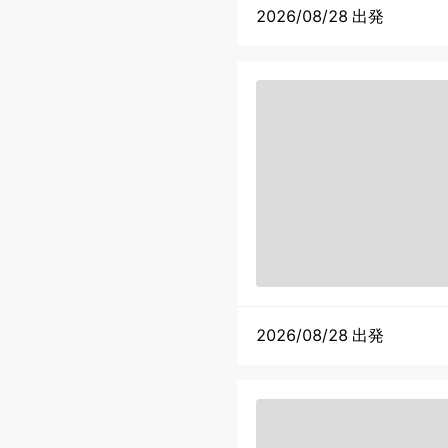
2026/08/28 出発
2026/08/28 出発