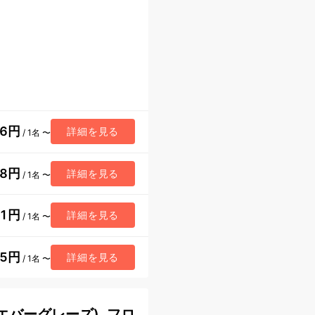
46円
詳細を見る
/ 1名 〜
28円
詳細を見る
/ 1名 〜
11円
詳細を見る
/ 1名 〜
45円
詳細を見る
/ 1名 〜
バーグレーズ), フロ