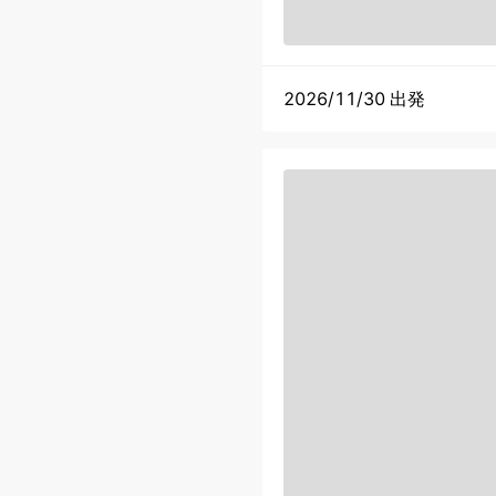
2026/11/30 出発