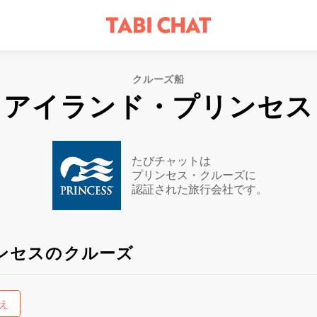
クルーズ船
アイランド・プリンセス
たびチャットは
プリンセス・クルーズに
認証された旅行会社です。
ンセスのクルーズ
え