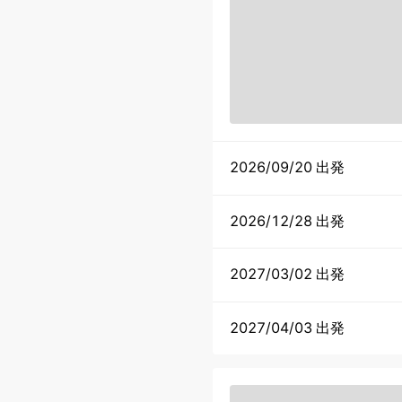
2026/09/20 出発
2026/12/28 出発
2027/03/02 出発
2027/04/03 出発