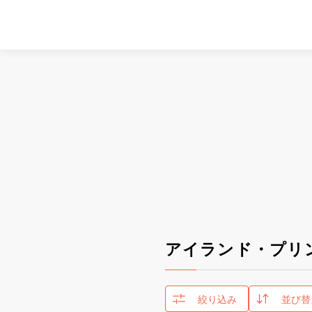
アイランド・プリ
絞り込み
並び替