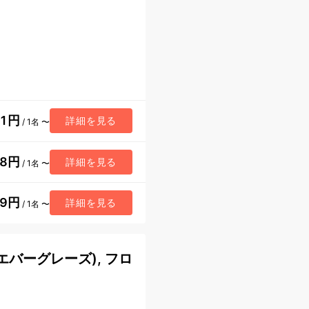
61円
詳細を見る
/ 1名 〜
98円
詳細を見る
/ 1名 〜
89円
詳細を見る
/ 1名 〜
バーグレーズ), フロ