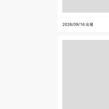
2026/09/16 出発