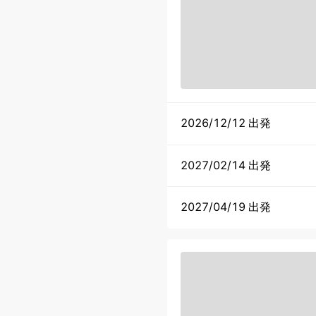
2026/12/12 出発
2027/02/14 出発
2027/04/19 出発