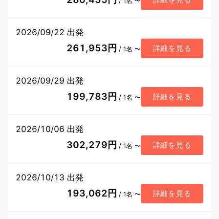
/ 1名 〜
2026/09/22 出発
261,953円
詳細を見る
/ 1名 〜
2026/09/29 出発
199,783円
詳細を見る
/ 1名 〜
2026/10/06 出発
302,279円
詳細を見る
/ 1名 〜
2026/10/13 出発
193,062円
詳細を見る
/ 1名 〜