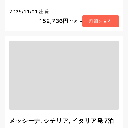
2026/11/01 出発
152,736円
詳細を見る
/ 1名 〜
メッシーナ, シチリア, イタリア発 7泊