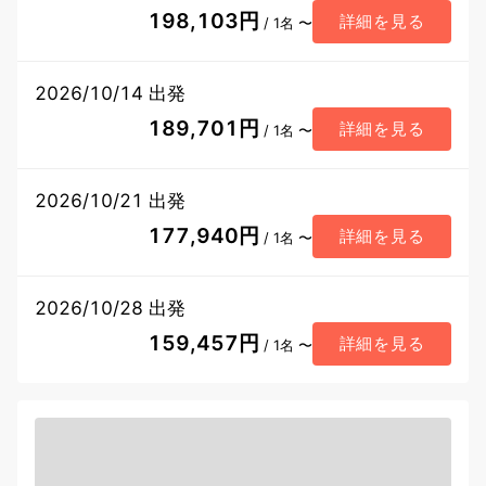
198,103円
詳細を見る
/ 1名 〜
2026/10/14 出発
189,701円
詳細を見る
/ 1名 〜
2026/10/21 出発
177,940円
詳細を見る
/ 1名 〜
2026/10/28 出発
159,457円
詳細を見る
/ 1名 〜