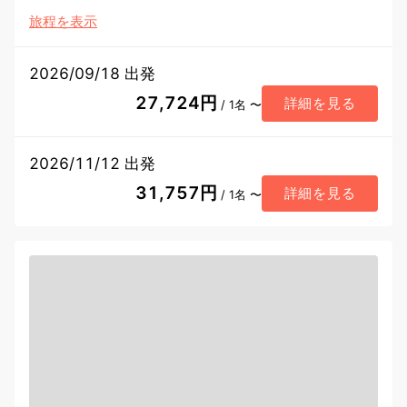
旅程を表示
2026/09/18 出発
27,724円
詳細を見る
/ 1名 〜
2026/11/12 出発
31,757円
詳細を見る
/ 1名 〜