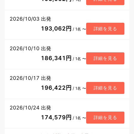
2026/10/03 出発
193,062円
詳細を見る
/ 1名 〜
2026/10/10 出発
186,341円
詳細を見る
/ 1名 〜
2026/10/17 出発
196,422円
詳細を見る
/ 1名 〜
2026/10/24 出発
174,579円
詳細を見る
/ 1名 〜