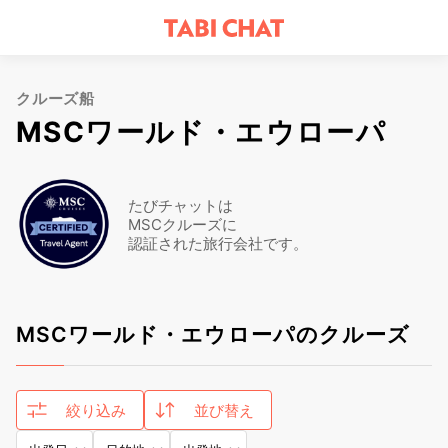
クルーズ船
MSCワールド・エウローパ
たびチャットは
MSCクルーズに
認証された旅行会社です。
MSCワールド・エウローパのクルーズ
絞り込み
並び替え