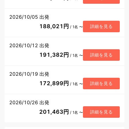
2026/10/05 出発
188,021円
詳細を見る
/ 1名 〜
2026/10/12 出発
191,382円
詳細を見る
/ 1名 〜
2026/10/19 出発
172,899円
詳細を見る
/ 1名 〜
2026/10/26 出発
201,463円
詳細を見る
/ 1名 〜