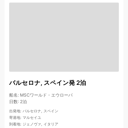
バルセロナ, スペイン発 2泊
船名
:
MSCワールド・エウローパ
日数
:
2泊
出発地
:
バルセロナ, スペイン
寄港地
:
マルセイユ
到着地
:
ジェノヴァ, イタリア