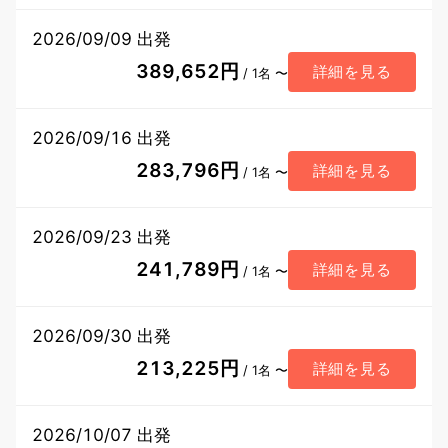
2026/09/09 出発
389,652円
詳細を見る
/ 1名 〜
2026/09/16 出発
283,796円
詳細を見る
/ 1名 〜
2026/09/23 出発
241,789円
詳細を見る
/ 1名 〜
2026/09/30 出発
213,225円
詳細を見る
/ 1名 〜
2026/10/07 出発