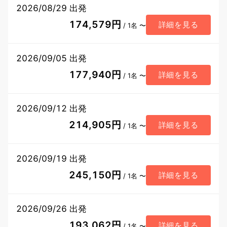
2026/08/29 出発
174,579円
詳細を見る
/ 1名 〜
2026/09/05 出発
177,940円
詳細を見る
/ 1名 〜
2026/09/12 出発
214,905円
詳細を見る
/ 1名 〜
2026/09/19 出発
245,150円
詳細を見る
/ 1名 〜
2026/09/26 出発
193,062円
詳細を見る
/ 1名 〜