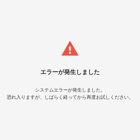
エラーが発生しました
システムエラーが発生しました。
恐れ入りますが、しばらく経ってから再度お試しください。