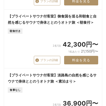
料金を見る
プランの詳細
【プライベートサウナ付客室】御食国を巡る和朝食と自
然を感じるサウナで身体ととのうオトナ旅 ＜朝食付＞
朝食付き
42,300円〜
2名1泊
21,150円〜
1名あたり
料金を見る
プランの詳細
【プライベートサウナ付客室】淡路島の自然を感じるサ
ウナで身体ととのうオトナ旅 ＜素泊まり＞
食事なし
36,900円〜
2名1泊