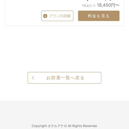
18,450円〜
1名あたり
料金を見る
プランの詳細
お部屋一覧へ戻る
Copyright ホテルアナガ All Rights Reserved.