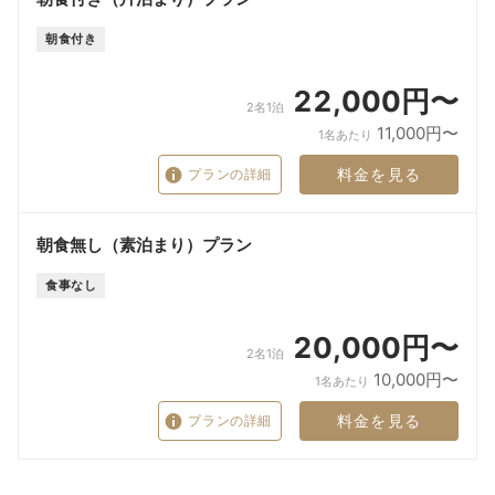
朝食付き
22,000円〜
2名1泊
11,000円〜
1名あたり
料金を見る
プランの詳細
朝食無し（素泊まり）プラン
食事なし
20,000円〜
2名1泊
10,000円〜
1名あたり
料金を見る
プランの詳細