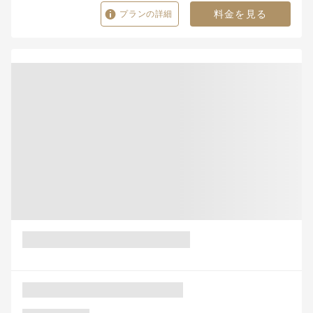
料金を見る
プランの詳細