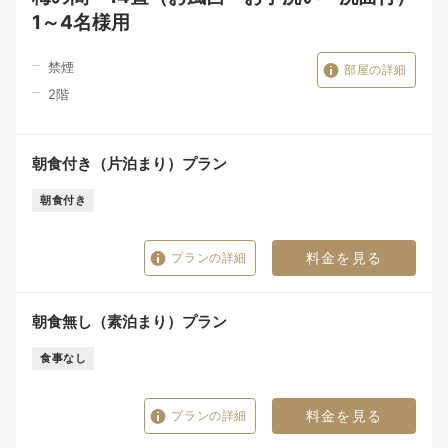
1～4名様用
禁煙
部屋の詳細
2
階
朝食付き（片泊まり）プラン
朝食付き
料金を見る
プランの詳細
朝食無し（素泊まり）プラン
食事なし
料金を見る
プランの詳細