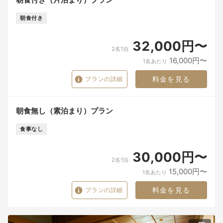
朝食付き
32,000円〜
2名1泊
16,000円〜
1名あたり
料金を見る
プランの詳細
朝食無し（素泊まり）プラン
食事なし
30,000円〜
2名1泊
15,000円〜
1名あたり
料金を見る
プランの詳細