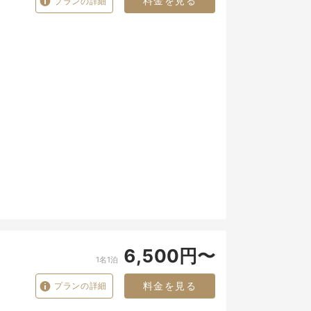
料金を見る
プランの詳細
6,500円〜
1名1泊
料金を見る
プランの詳細