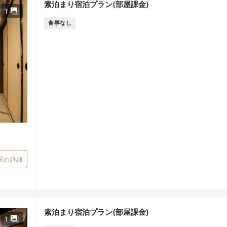
素泊まり宿泊プラン(部屋課金)
1
食事なし
屋の詳細
素泊まり宿泊プラン(部屋課金)
1