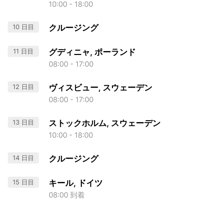
10:00 - 18:00
10 日目
クルージング
11 日目
グディニャ, ポーランド
08:00 - 17:00
12 日目
ヴィスビュー, スウェーデン
08:00 - 17:00
13 日目
ストックホルム, スウェーデン
10:00 - 18:00
14 日目
クルージング
15 日目
キール, ドイツ
08:00 到着