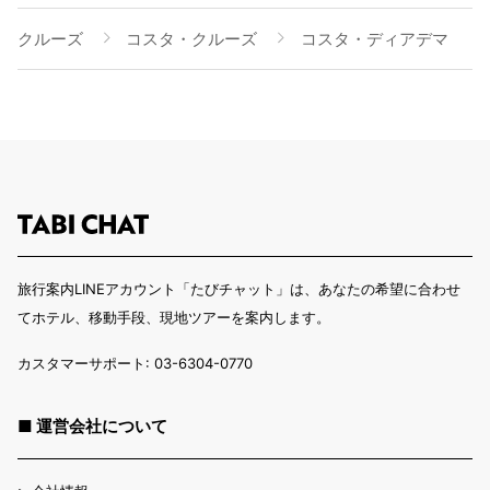
クルーズ
コスタ・クルーズ
コスタ・ディアデマ
旅行案内LINEアカウント「たびチャット」は、あなたの希望に合わせ
てホテル、移動手段、現地ツアーを案内します。
カスタマーサポート: 03-6304-0770
■ 運営会社について