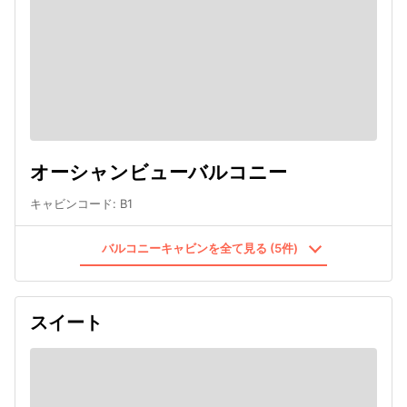
オーシャンビューバルコニー
キャビンコード
:
B1
バルコニーキャビンを全て見る (5件)
スイート