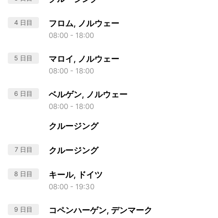
4 日目
フロム, ノルウェー
08:00 - 18:00
5 日目
マロイ, ノルウェー
08:00 - 18:00
6 日目
ベルゲン, ノルウェー
08:00 - 18:00
クルージング
7 日目
クルージング
8 日目
キール, ドイツ
08:00 - 19:30
9 日目
コペンハーゲン, デンマーク