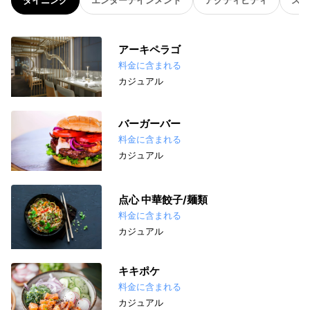
アーキペラゴ
料金に含まれる
カジュアル
バーガーバー
料金に含まれる
カジュアル
点心 中華餃子/麺類
料金に含まれる
カジュアル
キキポケ
料金に含まれる
カジュアル