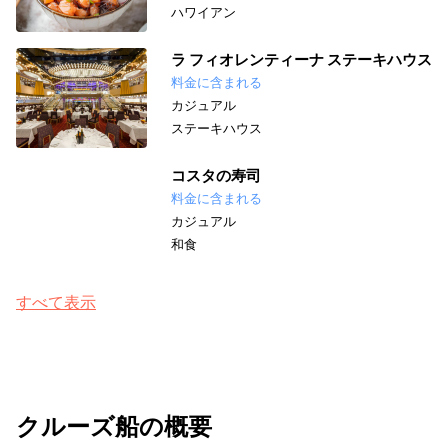
ハワイアン
ラ フィオレンティーナ ステーキハウス
料金に含まれる
カジュアル
ステーキハウス
コスタの寿司
料金に含まれる
カジュアル
和食
すべて表示
クルーズ船の概要