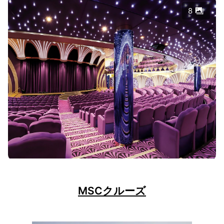
8
MSCクルーズ