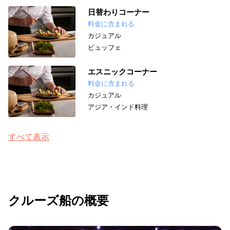
日替わりコーナー
料金に含まれる
カジュアル
ビュッフェ
エスニックコーナー
料金に含まれる
カジュアル
アジア・インド料理
すべて表示
クルーズ船の概要