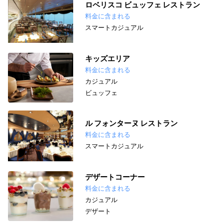
ロベリスコ ビュッフェ レストラン
料金に含まれる
スマートカジュアル
キッズエリア
料金に含まれる
カジュアル
ビュッフェ
ル フォンターヌ レストラン
料金に含まれる
スマートカジュアル
デザートコーナー
料金に含まれる
カジュアル
デザート