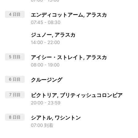
4 日目
エンディコットアーム, アラスカ
07:45 - 08:30
ジュノー, アラスカ
14:00 - 22:00
5 日目
アイシー・ストレイト, アラスカ
08:00 - 19:00
6 日目
クルージング
7 日目
ビクトリア, ブリティッシュコロンビア
20:00 - 23:59
8 日目
シアトル, ワシントン
07:00 到着