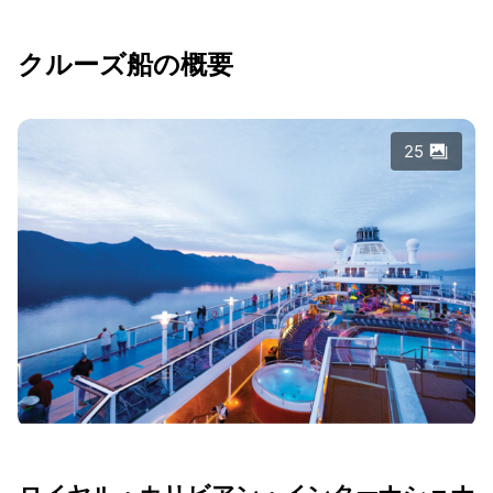
クルーズ船の概要
25