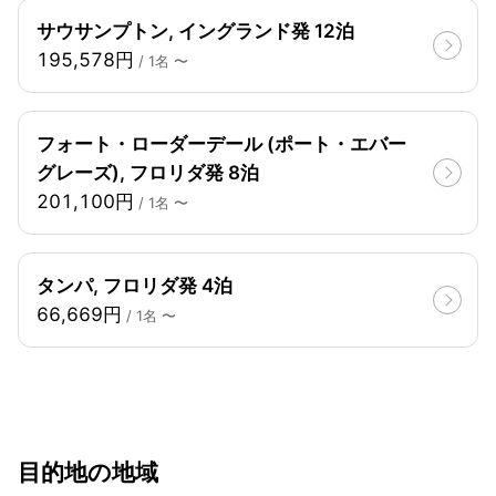
サウサンプトン, イングランド発 12泊
195,578円
/ 1名 〜
フォート・ローダーデール (ポート・エバー
グレーズ), フロリダ発 8泊
201,100円
/ 1名 〜
タンパ, フロリダ発 4泊
66,669円
/ 1名 〜
目的地の地域