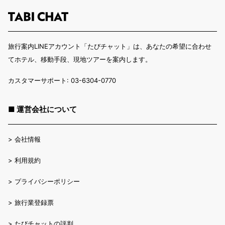
旅行案内LINEアカウント「たびチャット」は、あなたの希望に合わせ
てホテル、移動手段、現地ツアーを案内します。
カスタマーサポート: 03-6304-0770
■ 運営会社について
>
会社情報
>
利用規約
>
プライバシーポリシー
>
旅行業登録票
>
たびチャットの評判