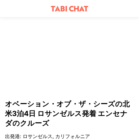
オベーション・オブ・ザ・シーズの北
米3泊4日 ロサンゼルス発着 エンセナ
ダのクルーズ
出発港
:
ロサンゼルス, カリフォルニア