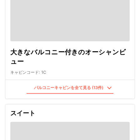
大きなバルコニー付きのオーシャンビ
ュー
キャビンコード
:
1C
バルコニーキャビンを全て見る (13件)
スイート