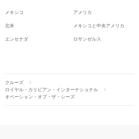
メキシコ
アメリカ
北米
メキシコと中央アメリカ
エンセナダ
ロサンゼルス
クルーズ
ロイヤル・カリビアン・インターナショナル
オベーション・オブ・ザ・シーズ