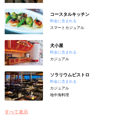
コースタルキッチン
料金に含まれる
スマートカジュアル
犬小屋
料金に含まれる
カジュアル
ソラリウムビストロ
料金に含まれる
カジュアル
地中海料理
すべて表示