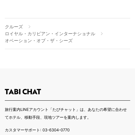
クルーズ
ロイヤル・カリビアン・インターナショナル
オベーション・オブ・ザ・シーズ
旅行案内LINEアカウント「たびチャット」は、あなたの希望に合わせ
てホテル、移動手段、現地ツアーを案内します。
カスタマーサポート: 03-6304-0770