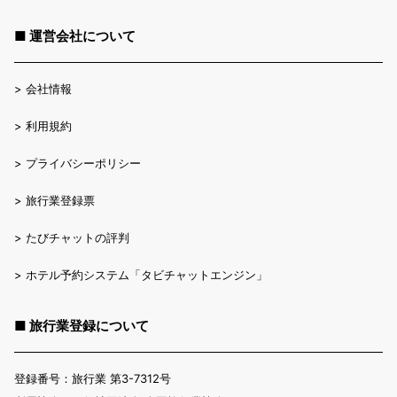
■ 運営会社について
>
会社情報
>
利用規約
>
プライバシーポリシー
>
旅行業登録票
>
たびチャットの評判
>
ホテル予約システム「タビチャットエンジン」
■ 旅行業登録について
登録番号：旅行業 第3-7312号