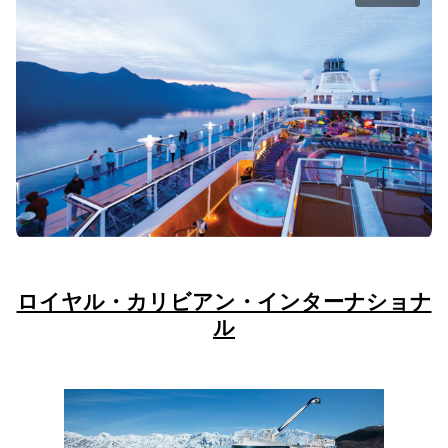
ロイヤル・カリビアン・インターナショナ
ル