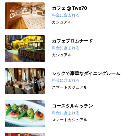
カフェ @ Two70
料金に含まれる
カジュアル
カフェプロムナード
料金に含まれる
カジュアル
シックで豪華なダイニングルーム
料金に含まれる
スマートカジュアル
コースタルキッチン
料金に含まれる
スマートカジュアル