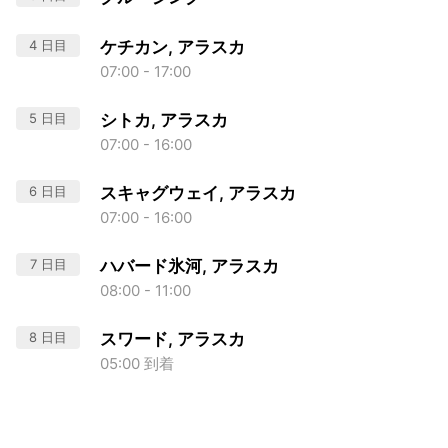
4 日目
ケチカン, アラスカ
07:00 - 17:00
5 日目
シトカ, アラスカ
07:00 - 16:00
6 日目
スキャグウェイ, アラスカ
07:00 - 16:00
7 日目
ハバード氷河, アラスカ
08:00 - 11:00
8 日目
スワード, アラスカ
05:00 到着