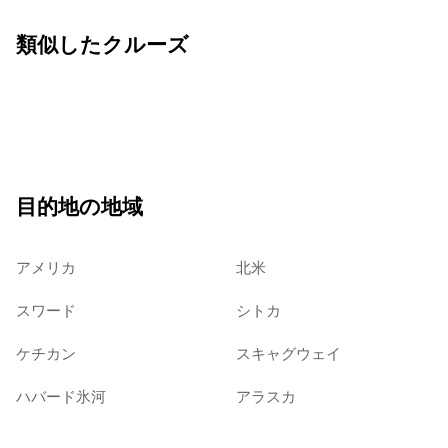
類似したクルーズ
目的地の地域
アメリカ
北米
スワード
シトカ
ケチカン
スキャグウェイ
ハバード氷河
アラスカ