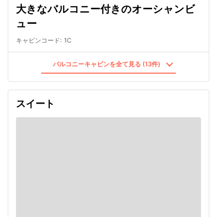
大きなバルコニー付きのオーシャンビ
ュー
キャビンコード
:
1C
バルコニーキャビンを全て見る (13件)
スイート