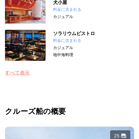
犬小屋
料金に含まれる
カジュアル
ソラリウムビストロ
料金に含まれる
カジュアル
地中海料理
すべて表示
クルーズ船の概要
25