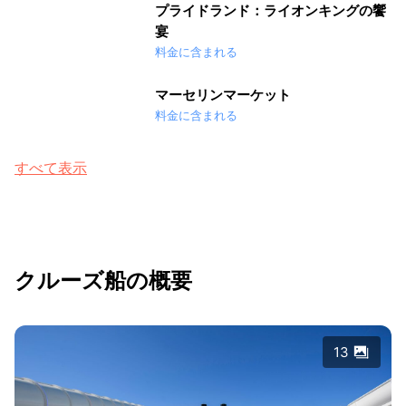
プライドランド：ライオンキングの饗
宴
料金に含まれる
マーセリンマーケット
料金に含まれる
すべて表示
クルーズ船の概要
13