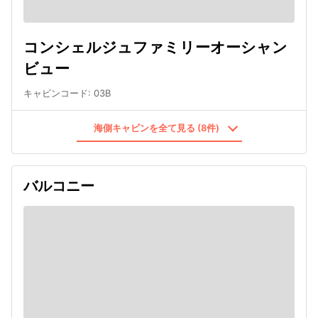
コンシェルジュファミリーオーシャン
ビュー
キャビンコード
:
03B
海側キャビンを全て見る (8件)
バルコニー