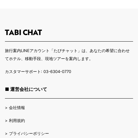
旅行案内LINEアカウント「たびチャット」は、あなたの希望に合わせ
てホテル、移動手段、現地ツアーを案内します。
カスタマーサポート: 03-6304-0770
■ 運営会社について
>
会社情報
>
利用規約
>
プライバシーポリシー