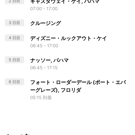
2 日目
キャスタウェイ・ケイ, バハマ
07:00 - 17:00
3 日目
クルージング
4 日目
ディズニー・ルックアウト・ケイ
06:45 - 17:00
5 日目
ナッソー, バハマ
06:45 - 17:15
6 日目
フォート・ローダーデール (ポート・エバ
ーグレーズ), フロリダ
05:15 到着