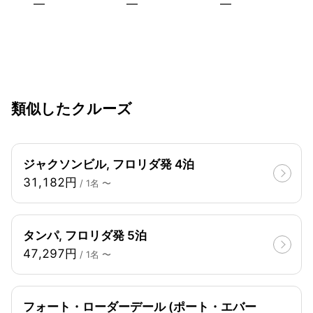
—
—
—
類似したクルーズ
ジャクソンビル, フロリダ発 4泊
31,182円
/ 1名 〜
タンパ, フロリダ発 5泊
47,297円
/ 1名 〜
フォート・ローダーデール (ポート・エバー