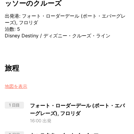
ッソーのクルーズ
出発港
:
フォート・ローダーデール (ポート・エバーグレ
ーズ), フロリダ
泊数
:
5
Disney Destiny
/
ディズニー・クルーズ・ライン
旅程
地図を表示
1 日目
フォート・ローダーデール (ポート・エバ
ーグレーズ), フロリダ
16:00 出発