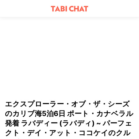
エクスプローラー・オブ・ザ・シーズ
のカリブ海5泊6日 ポート・カナベラル
発着 ラバディー (ラバディ) ~ パーフェ
クト・デイ・アット・ココケイのクル