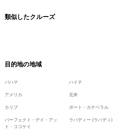
類似したクルーズ
目的地の地域
バハマ
ハイチ
アメリカ
北米
カリブ
ポート・カナベラル
パーフェクト・デイ・アッ
ラバディー (ラバディ)
ト・ココケイ