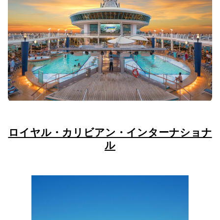
ロイヤル・カリビアン・インターナショナ
ル