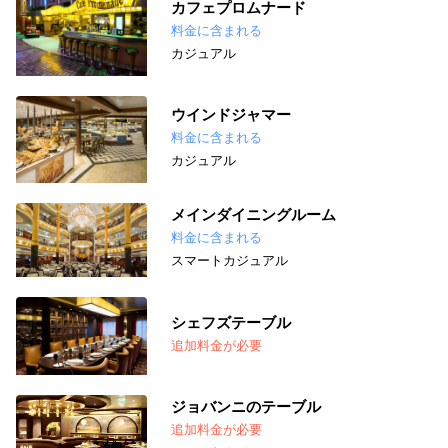
カフェプロムナード
料金に含まれる
カジュアル
ウインドジャマー
料金に含まれる
カジュアル
メインダイニングルーム
料金に含まれる
スマートカジュアル
シェフズテーブル
追加料金が必要
ジョバンニのテーブル
追加料金が必要