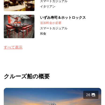
スマートカジュアル
イタリアン
いずみ寿司＆ホットロックス
追加料金が必要
スマートカジュアル
和食
すべて表示
クルーズ船の概要
26