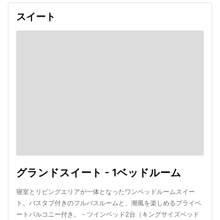
スイート
グランドスイート - 1ベッドルーム
寝室とリビングエリアが一体となったワンベッドルームスイー
ト。バスタブ付きのフルバスルームと、潮風を楽しめるプライベ
ートバルコニー付き。 - ツインベッド2台（キングサイズベッド