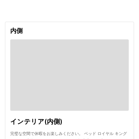
undefined
内側
インテリア(内側)
完璧な空間で休暇をお楽しみください。 ベッド ロイヤル キング