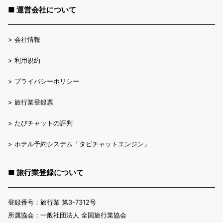
■ 運営会社について
>
会社情報
>
利用規約
>
プライバシーポリシー
>
旅行業登録票
>
たびチャットの評判
>
ホテル予約システム「タビチャットエンジン」
■ 旅行業登録について
登録番号：旅行業 第3-7312号
所属協会：一般社団法人 全国旅行業協会