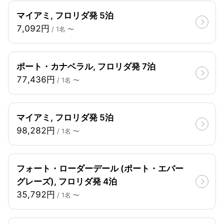
マイアミ, フロリダ発 5泊
7,092円
/ 1名 〜
ポート・カナベラル, フロリダ発 7泊
77,436円
/ 1名 〜
マイアミ, フロリダ発 5泊
98,282円
/ 1名 〜
フォート・ローダーデール (ポート・エバー
グレーズ), フロリダ発 4泊
35,792円
/ 1名 〜