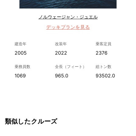
ノルウェージャン・ジュエル
デッキプランを見る
建造年
改装年
乗客定員
2005
2022
2376
乗務員数
全長（フィート）
総トン数
1069
965.0
93502.0
類似したクルーズ