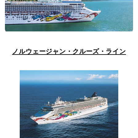
ノルウェージャン・クルーズ・ライン