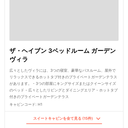
ザ・ヘイブン 3ベッドルーム ガーデン
ヴィラ
広々としたヴィラには、3つの寝室、豪華なバスルーム、屋外で
リラックスできるホットタブ付きのプライベートガーデンテラス
があります。 - 3つの部屋にキングサイズまたはクイーンサイズ
のベッド - 広々としたリビングとダイニングエリア - ホットタブ
付きのプライベートガーデンテラス
キャビンコード
:
H1
スイートキャビンを全て見る (15件)