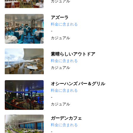
カジュアル
アズーラ
料金に含まれる
-
カジュアル
素晴らしいアウトドア
料金に含まれる
カジュアル
オシーハンズ バー＆グリル
料金に含まれる
-
カジュアル
ガーデンカフェ
料金に含まれる
-