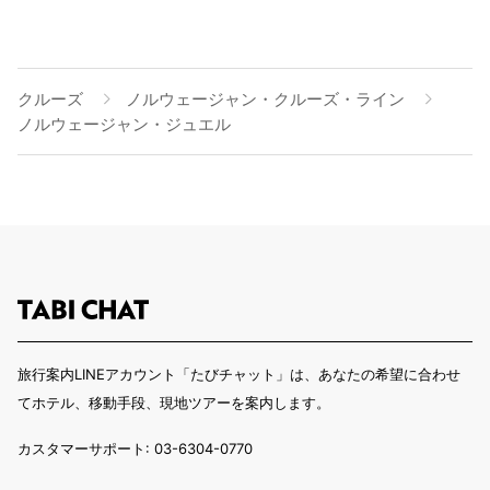
クルーズ
ノルウェージャン・クルーズ・ライン
ノルウェージャン・ジュエル
旅行案内LINEアカウント「たびチャット」は、あなたの希望に合わせ
てホテル、移動手段、現地ツアーを案内します。
カスタマーサポート: 03-6304-0770